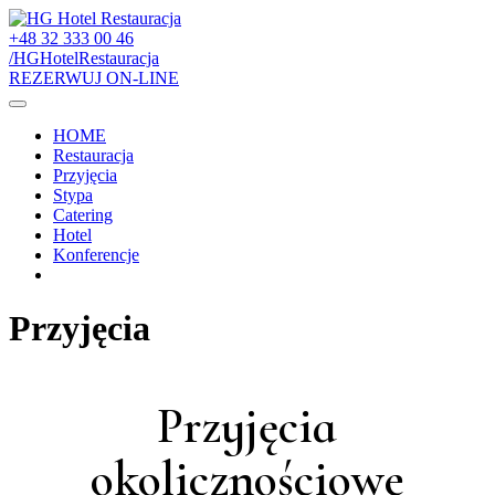
+48 32 333 00 46
/HGHotelRestauracja
REZERWUJ ON-LINE
HOME
Restauracja
Przyjęcia
Stypa
Catering
Hotel
Konferencje
Przyjęcia
Przyjęcia
okolicznościowe