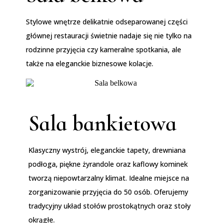
Stylowe wnętrze delikatnie odseparowanej części
głównej restauracji świetnie nadaje się nie tylko na
rodzinne przyjęcia czy kameralne spotkania, ale
także na eleganckie biznesowe kolacje.
Sala bankietowa
Klasyczny wystrój, eleganckie tapety, drewniana
podłoga, piękne żyrandole oraz kaflowy kominek
tworzą niepowtarzalny klimat. Idealne miejsce na
zorganizowanie przyjęcia do 50 osób. Oferujemy
tradycyjny układ stołów prostokątnych oraz stoły
okrągłe.