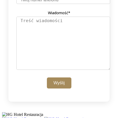
Wiadomość*