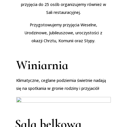
przyjęcia do 25 osób organizujemy również w
Sali restauracyjnej.
Przygotowujemy przyjęcia Weselne,
Urodzinowe, Jubileuszowe, uroczystości z
okazji Chrztu, Komunii oraz Stypy.
Winiarnia
Klimatyczne, ceglane podziemia świetnie nadają
się na spotkania w gronie rodziny i przyjaciół
Sala belkowa