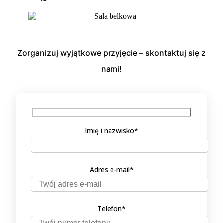
Zorganizuj wyjątkowe przyjęcie – skontaktuj się z
nami!
Imię i nazwisko*
Adres e-mail*
Telefon*