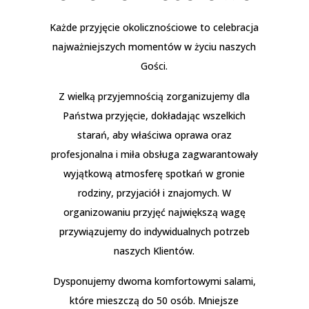
Każde przyjęcie okolicznościowe to celebracja
najważniejszych momentów w życiu naszych
Gości.
Z wielką przyjemnością zorganizujemy dla
Państwa przyjęcie, dokładając wszelkich
starań, aby właściwa oprawa oraz
profesjonalna i miła obsługa zagwarantowały
wyjątkową atmosferę spotkań w gronie
rodziny, przyjaciół i znajomych. W
organizowaniu przyjęć największą wagę
przywiązujemy do indywidualnych potrzeb
naszych Klientów.
Dysponujemy dwoma komfortowymi salami,
które mieszczą do 50 osób. Mniejsze